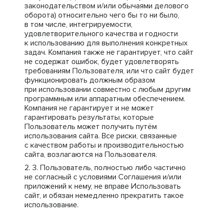
законодательством и/или обычаями делового
оборота) относительно чего бы то ни было,
в том числе, интегрируемости,
удовлетворительного качества и годности
к использованию для выполнения конкретных
задач. Компания также не гарантирует, что сайт
не содержат ошибок, будет удовлетворять
требованиям Пользователя, или что сайт будет
функционировать должным образом
при использовании совместно с любым другим
программным или аппаратным обеспечением.
Компания не гарантирует и не может
гарантировать результаты, которые
Пользователь может получить путём
использования сайта. Все риски, связанные
с качеством работы и производительностью
сайта, возлагаются на Пользователя.
Пользователь, полностью либо частично
не согласный с условиями Соглашения и/или
приложений к нему, не вправе Использовать
сайт, и обязан немедленно прекратить такое
использование.