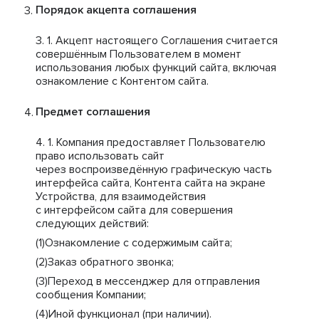
Порядок акцепта соглашения
Акцепт настоящего Соглашения считается
совершённым Пользователем в момент
использования любых функций сайта, включая
ознакомление с Контентом сайта.
Предмет соглашения
Компания предоставляет Пользователю
право использовать сайт
через воспроизведённую графическую часть
интерфейса сайта, Контента сайта на экране
Устройства, для взаимодействия
с интерфейсом сайта для совершения
следующих действий:
Ознакомление с содержимым сайта;
Заказ обратного звонка;
Переход в мессенджер для отправления
сообщения Компании;
Иной функционал (при наличии).