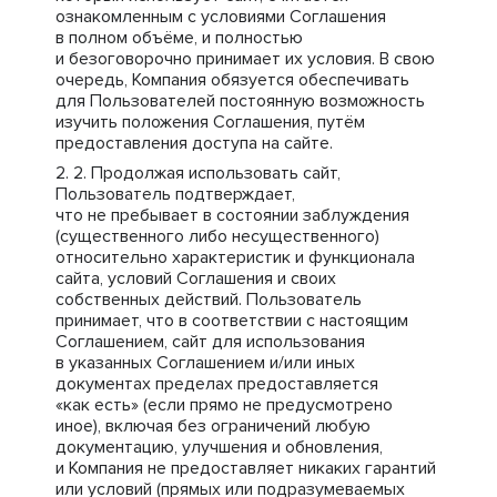
ознакомленным с условиями Соглашения
в полном объёме, и полностью
и безоговорочно принимает их условия. В свою
очередь, Компания обязуется обеспечивать
для Пользователей постоянную возможность
изучить положения Соглашения, путём
предоставления доступа на сайте.
Продолжая использовать сайт,
Пользователь подтверждает,
что не пребывает в состоянии заблуждения
(существенного либо несущественного)
относительно характеристик и функционала
сайта, условий Соглашения и своих
собственных действий. Пользователь
принимает, что в соответствии с настоящим
Соглашением, сайт для использования
в указанных Соглашением и/или иных
документах пределах предоставляется
«как есть» (если прямо не предусмотрено
иное), включая без ограничений любую
документацию, улучшения и обновления,
и Компания не предоставляет никаких гарантий
или условий (прямых или подразумеваемых