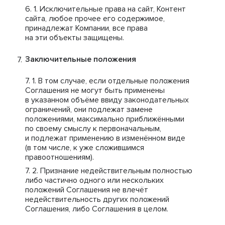
Исключительные права на сайт, Контент
сайта, любое прочее его содержимое,
принадлежат Компании, все права
на эти объекты защищены.
Заключительные положения
В том случае, если отдельные положения
Соглашения не могут быть применены
в указанном объёме ввиду законодательных
ограничений, они подлежат замене
положениями, максимально приближёнными
по своему смыслу к первоначальным,
и подлежат применению в изменённом виде
(в том числе, к уже сложившимся
правоотношениям).
Признание недействительным полностью
либо частично одного или нескольких
положений Соглашения не влечёт
недействительность других положений
Соглашения, либо Соглашения в целом.