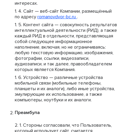
интересах.
Сайт — веб-сайт Компании, размещённый
по адресу
romanovdvor-bc.ru
.
Контент сайта — совокупность результатов
интеллектуальной деятельности (РИД), а также
каждый РИД в отдельности, представляющая
собой следующее информационное
наполнение, включая, но не ограничиваясь:
любую текстовую информацию, изображения,
фотографии, ссылки, видеозаписи,
аудиозаписи, и так далее, правообладателем
которых является Компания.
Устройство — различные устройства
мобильной связи (мобильные телефоны,
планшеты и их аналоги), либо иные устройства,
эмулирующие их использование, а также
компьютеры, ноутбуки и их аналоги.
Преамбула
Стороны согласовали, что Пользователь,
который использует сайт, считается