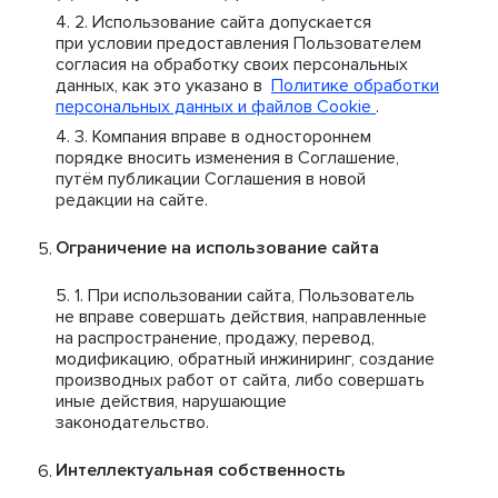
Использование сайта допускается
при условии предоставления Пользователем
согласия на обработку своих персональных
данных, как это указано в
Политике обработки
персональных данных и файлов Cookie
.
Компания вправе в одностороннем
порядке вносить изменения в Соглашение,
путём публикации Соглашения в новой
редакции на сайте.
Ограничение на использование сайта
При использовании сайта, Пользователь
не вправе совершать действия, направленные
на распространение, продажу, перевод,
модификацию, обратный инжиниринг, создание
производных работ от сайта, либо совершать
иные действия, нарушающие
законодательство.
Интеллектуальная собственность